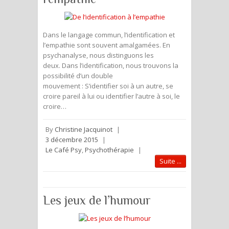
Dans le langage commun, l’identification et
l’empathie sont souvent amalgamées. En
psychanalyse, nous distinguons les
deux. Dans l’identification, nous trouvons la
possibilité d’un double
mouvement : S’identifier soi à un autre, se
croire pareil à lui ou identifier l’autre à soi, le
croire…
By
Christine Jacquinot
|
3 décembre 2015
|
Le Café Psy
,
Psychothérapie
|
Suite ...
Les jeux de l’humour