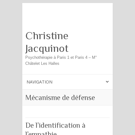
Search
Christine
Jacquinot
Psychothérapie à Paris 1 et Paris 4 – M°
Châtelet Les Halles
Mécanisme de défense
De l’identification à
l’empathie