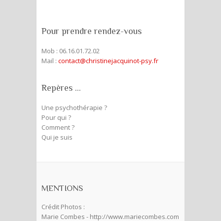
Pour prendre rendez-vous
Mob : 06.16.01.72.02
Mail :
contact@christinejacquinot-psy.fr
Repères …
Une psychothérapie ?
Pour qui ?
Comment ?
Qui je suis
MENTIONS
Crédit Photos :
Marie Combes - http://www.mariecombes.com