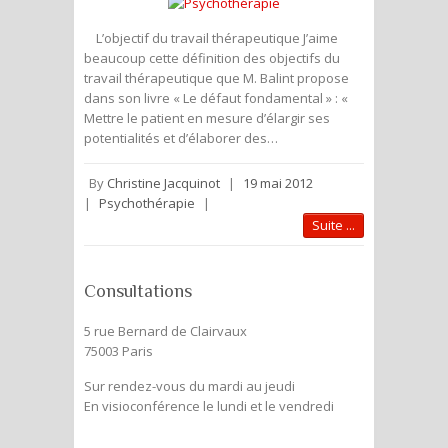
L’objectif du travail thérapeutique J’aime
beaucoup cette définition des objectifs du
travail thérapeutique que M. Balint propose
dans son livre « Le défaut fondamental » : «
Mettre le patient en mesure d’élargir ses
potentialités et d’élaborer des…
By
Christine Jacquinot
|
19 mai 2012
|
Psychothérapie
|
Suite ...
Consultations
5 rue Bernard de Clairvaux
75003 Paris
Sur rendez-vous du mardi au jeudi
En visioconférence le lundi et le vendredi