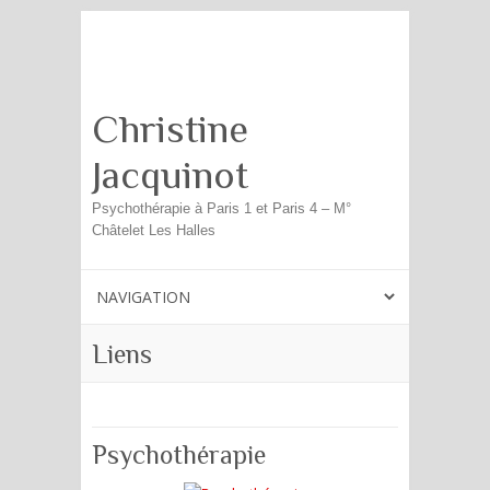
Search
Christine
Jacquinot
Psychothérapie à Paris 1 et Paris 4 – M°
Châtelet Les Halles
Liens
Psychothérapie