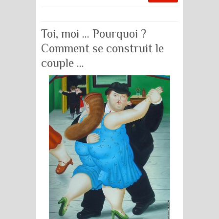
Toi, moi … Pourquoi ?
Comment se construit le
couple …