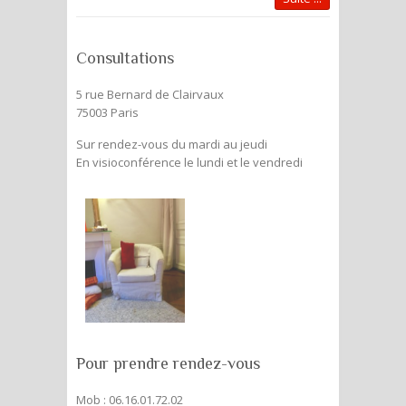
Consultations
5 rue Bernard de Clairvaux
75003 Paris
Sur rendez-vous du mardi au jeudi
En visioconférence le lundi et le vendredi
Pour prendre rendez-vous
Mob : 06.16.01.72.02