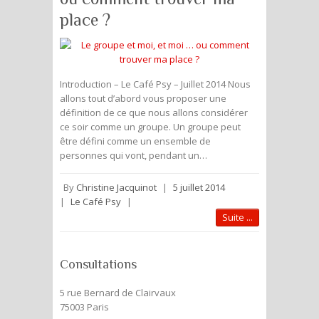
place ?
Introduction – Le Café Psy – Juillet 2014 Nous
allons tout d’abord vous proposer une
définition de ce que nous allons considérer
ce soir comme un groupe. Un groupe peut
être défini comme un ensemble de
personnes qui vont, pendant un…
By
Christine Jacquinot
|
5 juillet 2014
|
Le Café Psy
|
Suite ...
Consultations
5 rue Bernard de Clairvaux
75003 Paris