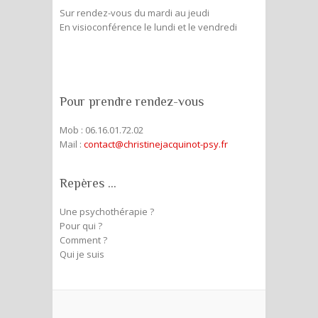
Sur rendez-vous du mardi au jeudi
En visioconférence le lundi et le vendredi
Pour prendre rendez-vous
Mob : 06.16.01.72.02
Mail :
contact@christinejacquinot-psy.fr
Repères …
Une psychothérapie ?
Pour qui ?
Comment ?
Qui je suis